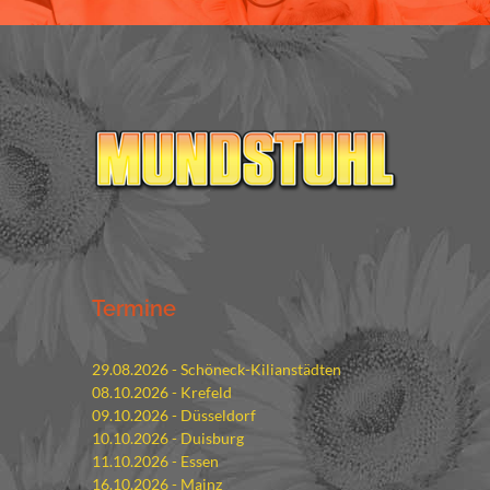
Termine
29.08.2026 - Schöneck-Kilianstädten
08.10.2026 - Krefeld
09.10.2026 - Düsseldorf
10.10.2026 - Duisburg
11.10.2026 - Essen
16.10.2026 - Mainz