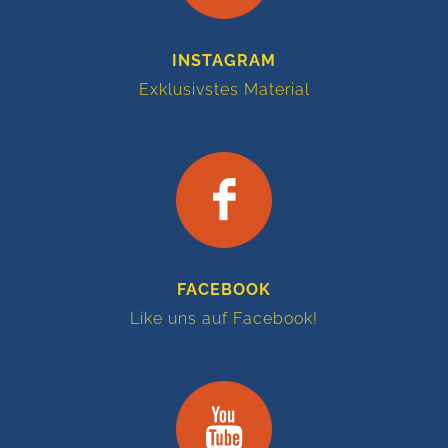
INSTAGRAM
Exklusivstes Material
FACEBOOK
Like uns auf Facebook!