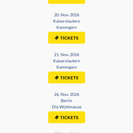
20. Nov. 2026
Kaiserslautern
Kammgarn
TICKETS
21. Nov. 2026
Kaiserslautern
Kammgarn
TICKETS
26. Nov. 2026
Berlin
Die Wühlmäuse
TICKETS