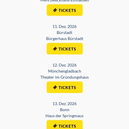
TICKETS
11. Dez. 2026
Bürstadt
Bürgerhaus Bürstadt
TICKETS
12. Dez. 2026
Mönchengladbach
Theater im Gründungshaus
TICKETS
13. Dez. 2026
Bonn
Haus der Springmaus
TICKETS