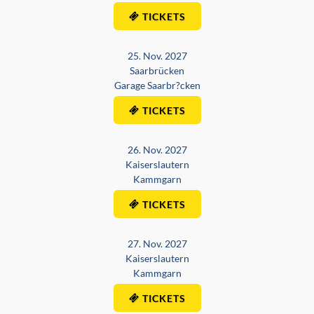
TICKETS
25. Nov. 2027
Saarbrücken
Garage Saarbr?cken
TICKETS
26. Nov. 2027
Kaiserslautern
Kammgarn
TICKETS
27. Nov. 2027
Kaiserslautern
Kammgarn
TICKETS