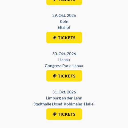
29. Okt. 2026
Köln
Eltzhof
TICKETS
30. Okt. 2026
Hanau
Congress Park Hanau
TICKETS
31. Okt. 2026
Limburg an der Lahn
Stadthalle (Josef-Kohlmaier-Halle)
TICKETS