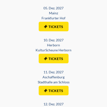
05. Dez. 2027
Mainz
Frankfurter Hof
TICKETS
10. Dez. 2027
Herborn
KulturScheune Herborn
TICKETS
11. Dez. 2027
Aschaffenburg
Stadthalle am Schloss
TICKETS
12. Dez. 2027