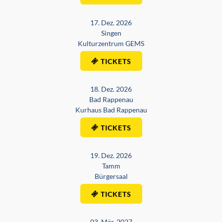
17. Dez. 2026
Singen
Kulturzentrum GEMS
TICKETS
18. Dez. 2026
Bad Rappenau
Kurhaus Bad Rappenau
TICKETS
19. Dez. 2026
Tamm
Bürgersaal
TICKETS
03. Mär. 2027