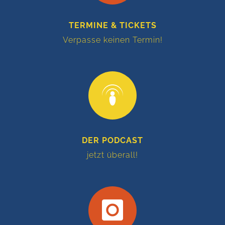
TERMINE & TICKETS
Verpasse keinen Termin!
DER PODCAST
jetzt überall!