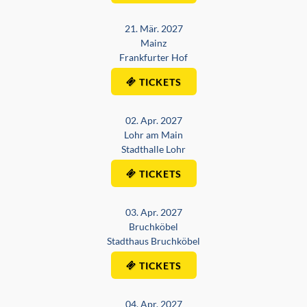
21. Mär. 2027
Mainz
Frankfurter Hof
TICKETS
02. Apr. 2027
Lohr am Main
Stadthalle Lohr
TICKETS
03. Apr. 2027
Bruchköbel
Stadthaus Bruchköbel
TICKETS
04. Apr. 2027