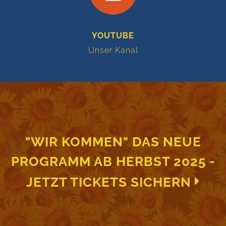
YOUTUBE
Unser Kanal
"WIR KOMMEN" DAS NEUE
PROGRAMM AB HERBST 2025 -
JETZT TICKETS SICHERN