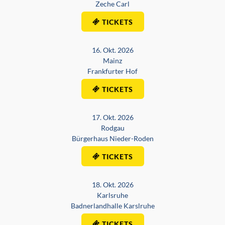
Zeche Carl
TICKETS
16. Okt. 2026
Mainz
Frankfurter Hof
TICKETS
17. Okt. 2026
Rodgau
Bürgerhaus Nieder-Roden
TICKETS
18. Okt. 2026
Karlsruhe
Badnerlandhalle Karslruhe
TICKETS