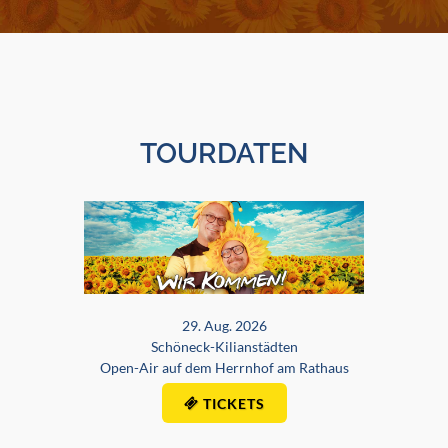
TOURDATEN
29. Aug. 2026
Schöneck-Kilianstädten
Open-Air auf dem Herrnhof am Rathaus
TICKETS