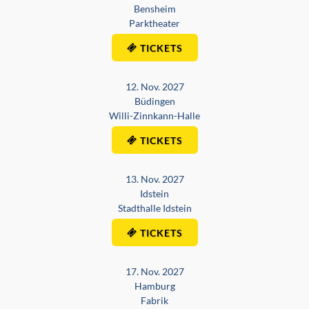
Bensheim
Parktheater
TICKETS
12. Nov. 2027
Büdingen
Willi-Zinnkann-Halle
TICKETS
13. Nov. 2027
Idstein
Stadthalle Idstein
TICKETS
17. Nov. 2027
Hamburg
Fabrik