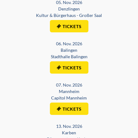
05. Nov. 2026
Denzlingen
Kultur & Bürgerhaus - Großer Saal
TICKETS
06. Nov. 2026
Balingen
Stadthalle Balingen
TICKETS
07. Nov. 2026
Mannheim
Capitol Mannheim
TICKETS
13. Nov. 2026
Karben