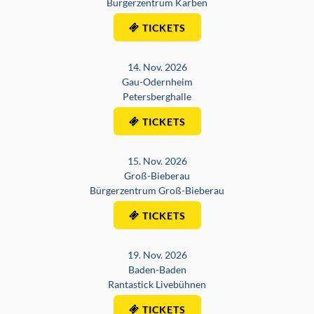
Bürgerzentrum Karben
TICKETS
14. Nov. 2026
Gau-Odernheim
Petersberghalle
TICKETS
15. Nov. 2026
Groß-Bieberau
Bürgerzentrum Groß-Bieberau
TICKETS
19. Nov. 2026
Baden-Baden
Rantastick Livebühnen
TICKETS