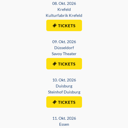
08. Okt. 2026
Krefeld
Kulturfabrik Krefeld
TICKETS
09. Okt. 2026
Düsseldorf
Savoy Theater
TICKETS
10. Okt. 2026
Duisburg
Steinhof Duisburg
TICKETS
11. Okt. 2026
Essen