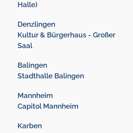
Halle)
Denzlingen
Kultur & Bürgerhaus - Großer
Saal
Balingen
Stadthalle Balingen
Mannheim
Capitol Mannheim
Karben