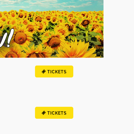
TICKETS
TICKETS