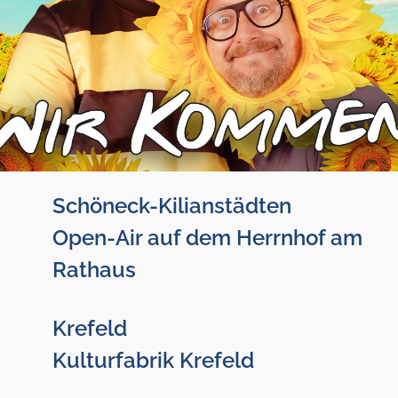
Schöneck-Kilianstädten
Open-Air auf dem Herrnhof am
Rathaus
Krefeld
Kulturfabrik Krefeld