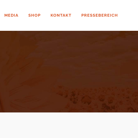
MEDIA
SHOP
KONTAKT
PRESSEBEREICH