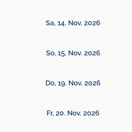
Sa, 14. Nov. 2026
So, 15. Nov. 2026
Do, 19. Nov. 2026
Fr, 20. Nov. 2026