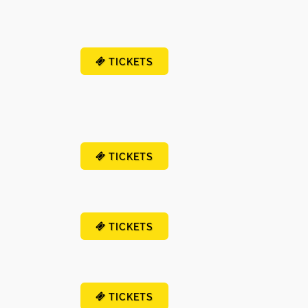
TICKETS
TICKETS
TICKETS
TICKETS