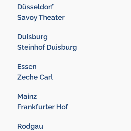
Düsseldorf
Savoy Theater
Duisburg
Steinhof Duisburg
Essen
Zeche Carl
Mainz
Frankfurter Hof
Rodgau