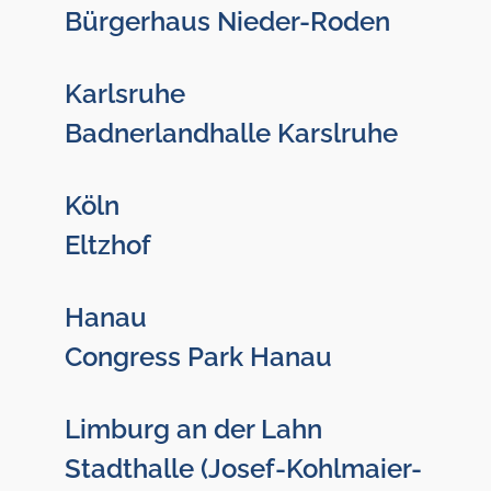
Bürgerhaus Nieder-Roden
Karlsruhe
Badnerlandhalle Karslruhe
Köln
Eltzhof
Hanau
Congress Park Hanau
Limburg an der Lahn
Stadthalle (Josef-Kohlmaier-