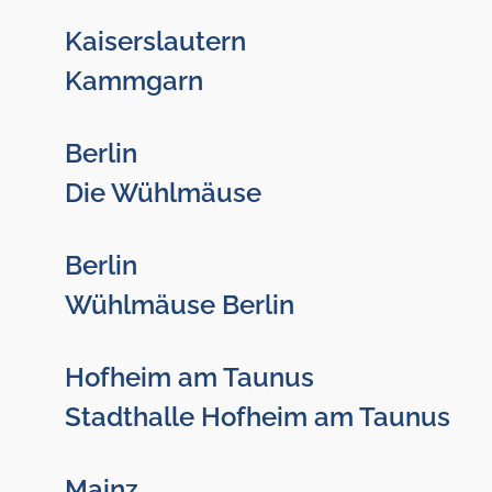
Kaiserslautern
Kammgarn
Berlin
Die Wühlmäuse
Berlin
Wühlmäuse Berlin
Hofheim am Taunus
Stadthalle Hofheim am Taunus
Mainz