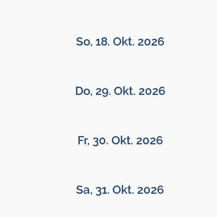
So, 18. Okt. 2026
Do, 29. Okt. 2026
Fr, 30. Okt. 2026
Sa, 31. Okt. 2026