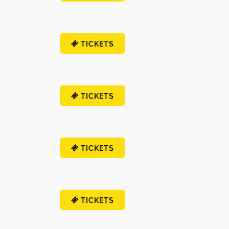
TICKETS
TICKETS
TICKETS
TICKETS