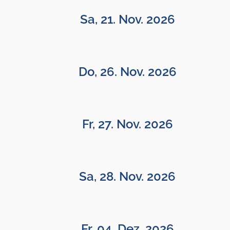
Sa, 21. Nov. 2026
Do, 26. Nov. 2026
Fr, 27. Nov. 2026
Sa, 28. Nov. 2026
Fr, 04. Dez. 2026