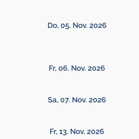
Do, 05. Nov. 2026
Fr, 06. Nov. 2026
Sa, 07. Nov. 2026
Fr, 13. Nov. 2026