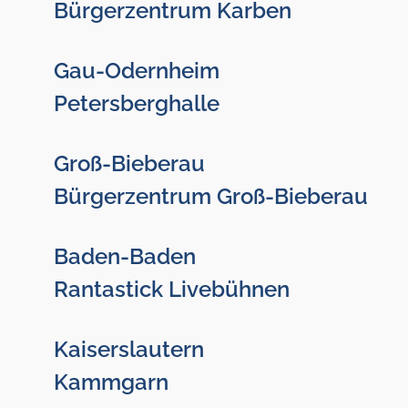
Bürgerzentrum Karben
Gau-Odernheim
Petersberghalle
Groß-Bieberau
Bürgerzentrum Groß-Bieberau
Baden-Baden
Rantastick Livebühnen
Kaiserslautern
Kammgarn