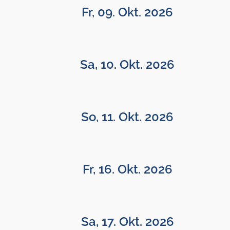
Fr, 09. Okt. 2026
Sa, 10. Okt. 2026
So, 11. Okt. 2026
Fr, 16. Okt. 2026
Sa, 17. Okt. 2026