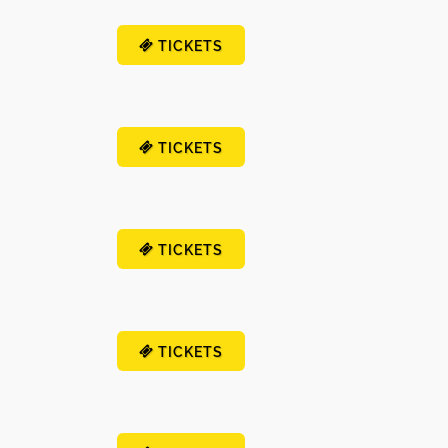
TICKETS
TICKETS
TICKETS
TICKETS