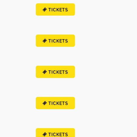
TICKETS
TICKETS
TICKETS
TICKETS
TICKETS