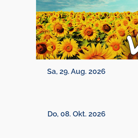
Sa, 29. Aug. 2026
Do, 08. Okt. 2026