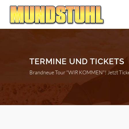
TERMINE UND TICKETS
Brandneue Tour "WIR KOMMEN"! Jetzt Ticket