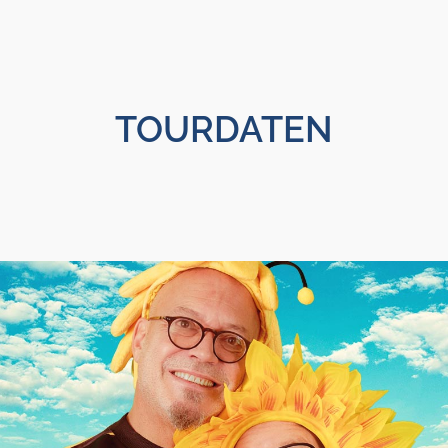
TOURDATEN