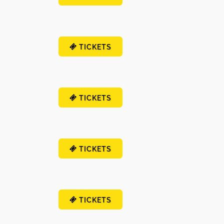
TICKETS
TICKETS
TICKETS
TICKETS